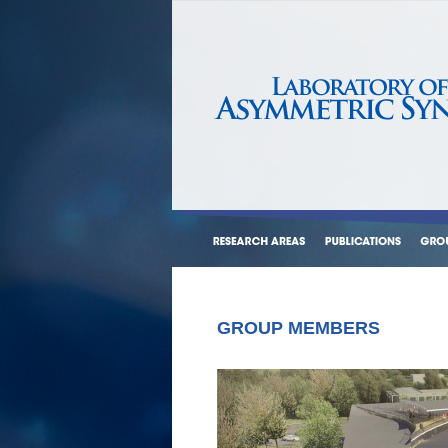
GROUP MEMBERS